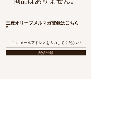
商品はありません。
三豊オリーブメルマガ登録はこちら
配信登録
会社概要
配送・返品
お問い合わせ
特定商取引に基づく表記