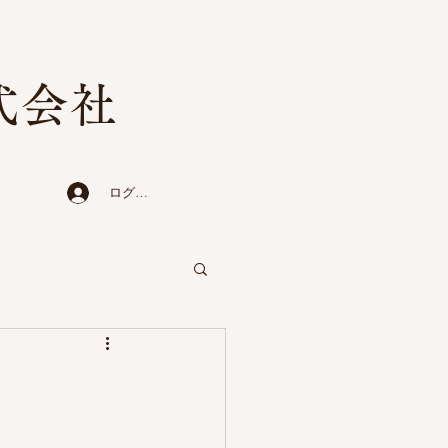
式会社
ログイン