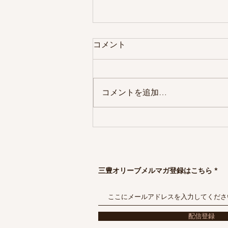
コメント
コメントを追加…
かおり5号植え付け
三豊オリーブメルマガ登録はこちら
配信登録