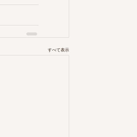
すべて表示