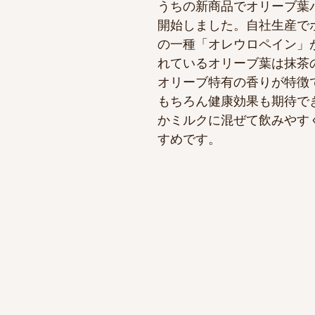
うちの新商品でオリーブ葉
開始しました。自社生産で
の一種「オレウロペイン」
れているオリーブ葉は抹茶
オリーブ特有の香りが特徴
もちろん健康効果も期待で
かミルクに混ぜて飲みやす
すめです。