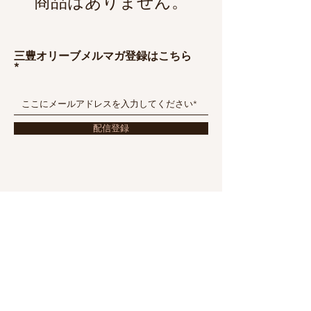
商品はありません。
三豊オリーブメルマガ登録はこちら
配信登録
会社概要
配送・返品
お問い合わせ
特定商取引に基づく表記