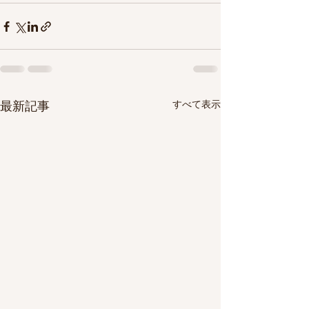
すべて表示
最新記事