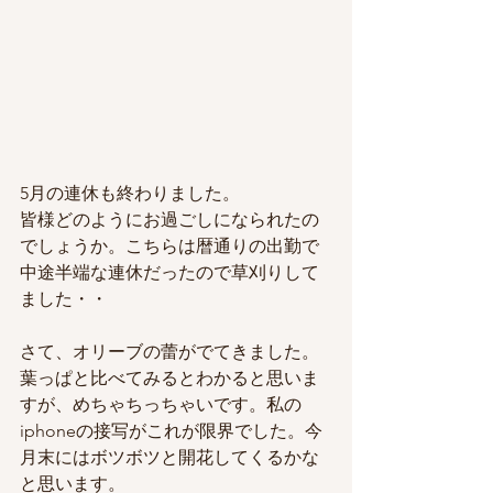
5月の連休も終わりました。
皆様どのようにお過ごしになられたの
でしょうか。こちらは暦通りの出勤で
中途半端な連休だったので草刈りして
ました・・
さて、オリーブの蕾がでてきました。
葉っぱと比べてみるとわかると思いま
すが、めちゃちっちゃいです。私の
iphoneの接写がこれが限界でした。今
月末にはボツボツと開花してくるかな
と思います。