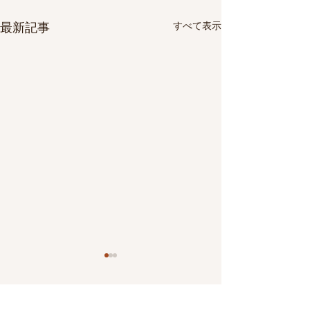
すべて表示
最新記事