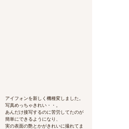
アイフォンを新しく機種変しました。
写真めっちゃきれい・・。
あんだけ接写するのに苦労してたのが
簡単にできるようになり、
実の表面の艶とかがきれいに撮れてま