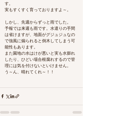
す。
実もすくすく育っておりますよ～。
しかし、先週からずっと雨でした。
予報では来週も雨です。水遣りの手間
は省けますが、地面がグジュジュなの
で強風に煽られると倒木してしまう可
能性もあります。
また園地の水はけが悪いと実も水膨れ
したり、ひどい場合根腐れするので管
理には気を付けないといけません。
う～ん、晴れてくれ～！！