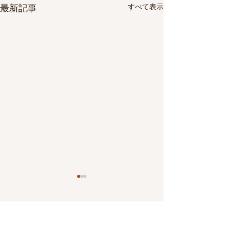
すべて表示
最新記事
コメント