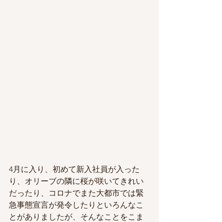
4月に入り、初めて新入社員が入った
り、オリーブの隣に桜が咲いてきれい
だったり、コロナでまた大都市では緊
急事態宣言が発令したりといろんなこ
とがありましたが、そんなことをこま