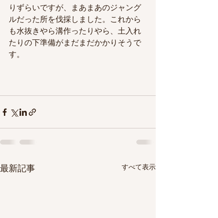
りずらいですが、まあまあのジャング
ルだった所を伐採しました。これから
も水抜きやら溝作ったりやら、土入れ
たりの下準備がまだまだかかりそうで
す。
すべて表示
最新記事