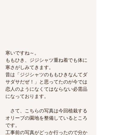
寒いですね～。
ももひき、ジジシャツ重ね着でも体に
寒さがしみてきます。
昔は「ジジシャツのももひきなんてダ
サダサだぜ！」と思ってたのが今では
恋人のようになくてはならない必需品
になっております。
　さて、こちらの写真は今回植栽する
オリーブの園地を整備しているところ
です。
工事前の写真がどっか行ったので分か