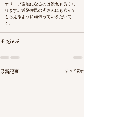
オリーブ園地になるのは景色も良くな
ります。近隣住民の皆さんにも喜んで
もらえるように頑張っていきたいで
す。
すべて表示
最新記事