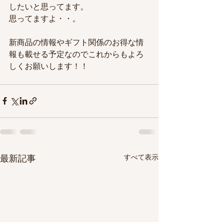
したいと思ってます。
思ってますよ・・。
新商品の情報やギフト関係のお得な情
報も載せる予定なのでこれからもよろ
しくお願いします！！
すべて表示
最新記事