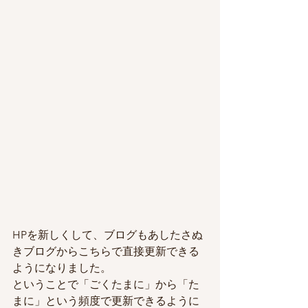
HPを新しくして、ブログもあしたさぬ
きブログからこちらで直接更新できる
ようになりました。
ということで「ごくたまに」から「た
まに」という頻度で更新できるように