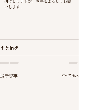
掛けしてますが、今年もよろしくお願
いします。
すべて表示
最新記事