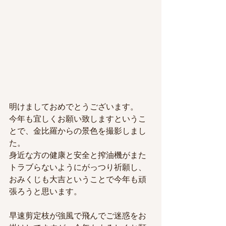
明けましておめでとうございます。
今年も宜しくお願い致しますというこ
とで、金比羅からの景色を撮影しまし
た。　
身近な方の健康と安全と搾油機がまた
トラブらないようにがっつり祈願し、
おみくじも大吉ということで今年も頑
張ろうと思います。
早速剪定枝が強風で飛んでご迷惑をお