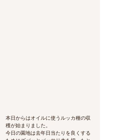
本日からはオイルに使うルッカ種の収
穫が始まりました。
今日の園地は去年日当たりを良くする