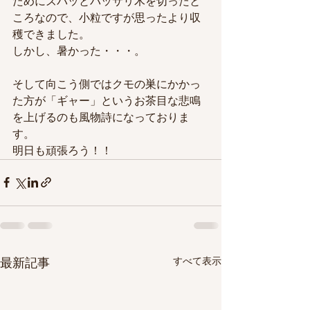
ためにズバッとバッサリ木を切ったと
ころなので、小粒ですが思ったより収
穫できました。
しかし、暑かった・・・。
そして向こう側ではクモの巣にかかっ
た方が「ギャー」というお茶目な悲鳴
を上げるのも風物詩になっておりま
す。
明日も頑張ろう！！
すべて表示
最新記事